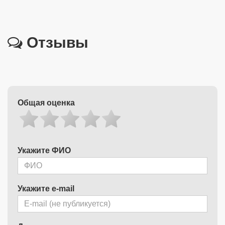
Отзывы
Общая оценка
Укажите ФИО
Укажите e-mail