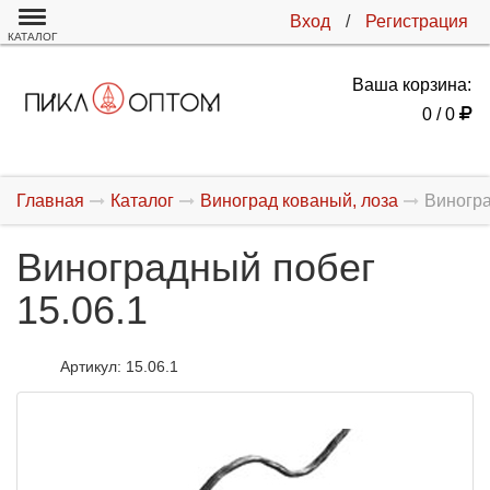
Вход
/
Регистрация
КАТАЛОГ
Ваша корзина:
0 / 0
Главная
Каталог
Виноград кованый, лоза
Виногра
Виноградный побег
15.06.1
Артикул:
15.06.1