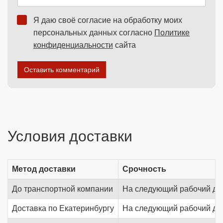
Я даю своё согласие на обработку моих
персональных данных согласно
Политике
конфиденциальности
сайта
Оставить комментарий
Условия доставки
Метод доставки
Срочность
До транспортной компании
На следующий рабочий де
Доставка по Екатеринбургу
На следующий рабочий де