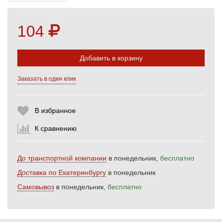
104
Добавить в корзину
Заказать в один клик
Выберите количество:
В избранное
К сравнению
Продолжить
Отмена
До транспортной компании
в понедельник,
бесплатно
Доставка по Екатеринбургу
в понедельник
Самовывоз
в понедельник,
бесплатно