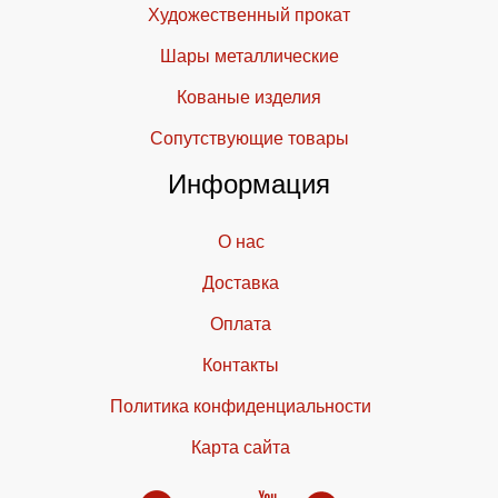
Художественный прокат
Шары металлические
Кованые изделия
Cопутствующие товары
Информация
О нас
Доставка
Оплата
Контакты
Политика конфиденциальности
Карта сайта