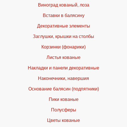
Виноград кованый, лоза
Вставки в балясину
Декоративные элементы
Заглушки, крышки на столбы
Корзинки (фонарики)
Листья кованые
Накладки и панели декоративные
Наконечники, навершия
Основание балясин (подпятники)
Пики кованые
Полусферы
Цветы кованые