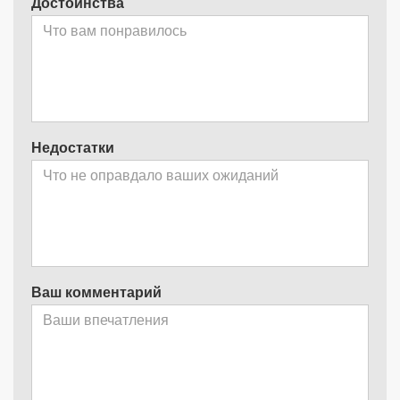
Достоинства
Недостатки
Ваш комментарий