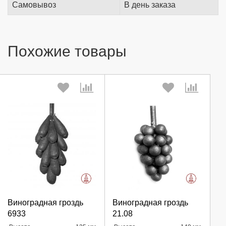
Самовывоз
В день заказа
Похожие товары
Выберите количество:
Выберите количество:
Виноградная гроздь
Виноградная гроздь
6933
21.08
Продолжить
Продолжить