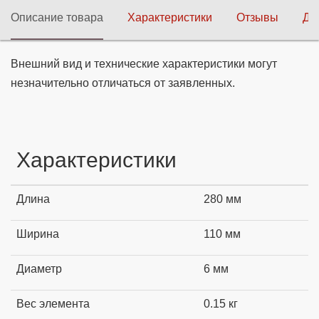
Описание товара
Характеристики
Отзывы
До
Внешний вид и технические характеристики могут
незначительно отличаться от заявленных.
Характеристики
Длина
280 мм
Ширина
110 мм
Диаметр
6 мм
Вес элемента
0.15 кг