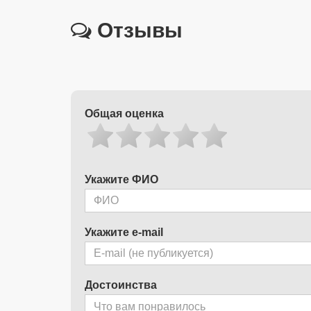
Отзывы
Общая оценка
Укажите ФИО
Укажите e-mail
Достоинства