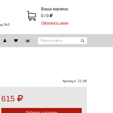
Ваша корзина:
9
0 / 0
Оформить заказ
лад №3
Артикул:
21.08
615
Добавить в корзину