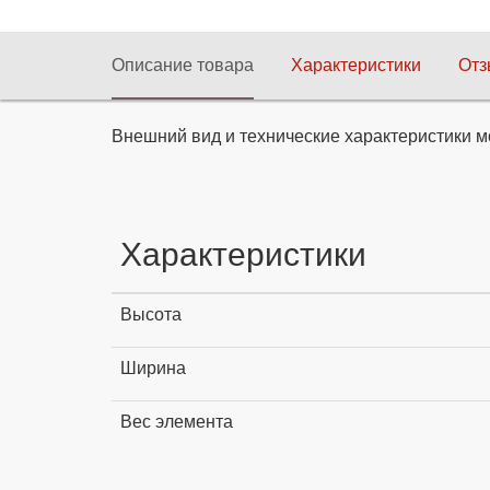
Описание товара
Характеристики
От
Внешний вид и технические характеристики м
Характеристики
Высота
Ширина
Вес элемента