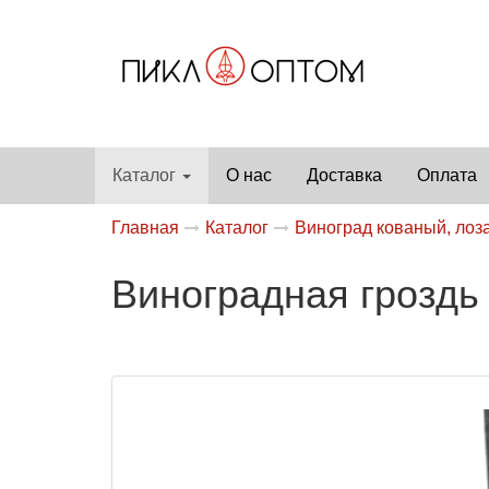
Каталог
О нас
Доставка
Оплата
Главная
Каталог
Виноград кованый, лоз
Виноградная гроздь 