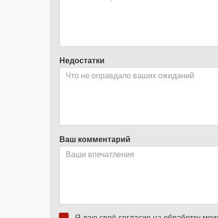
Недостатки
Ваш комментарий
Я даю своё согласие на обработку мо