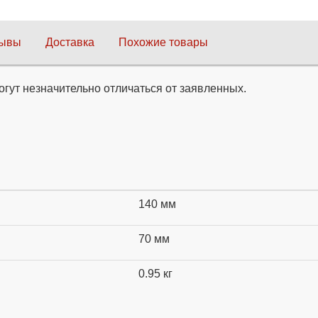
зывы
Доставка
Похожие товары
огут незначительно отличаться от заявленных.
140 мм
70 мм
0.95 кг