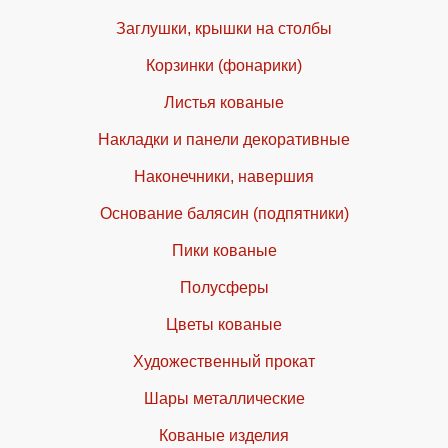
Заглушки, крышки на столбы
Корзинки (фонарики)
Листья кованые
Накладки и панели декоративные
Наконечники, навершия
Основание балясин (подпятники)
Пики кованые
Полусферы
Цветы кованые
Художественный прокат
Шары металлические
Кованые изделия