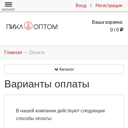
Вход
/
Регистрация
КАТАЛОГ
Ваша корзина:
0 / 0
Главная
Оплата
Каталог
Варианты оплаты
В нашей компании действуют следующие
способы оплаты: