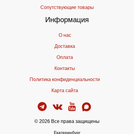
Cопутствующие товары
Информация
О нас
Доставка
Оплата
Контакты
Политика конфиденциальности
Карта сайта
© 2026 Все права защищены
Екатеринбург