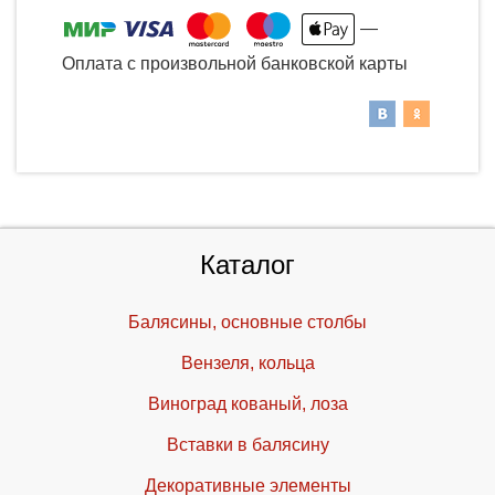
—
Оплата с произвольной банковской карты
Каталог
Балясины, основные столбы
Вензеля, кольца
Виноград кованый, лоза
Вставки в балясину
Декоративные элементы