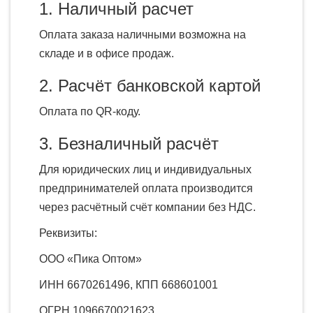
1. Наличный расчет
Оплата заказа наличными возможна на
складе и в офисе продаж.
2. Расчёт банковской картой
Оплата по QR-коду.
3. Безналичный расчёт
Для юридических лиц и индивидуальных
предпринимателей оплата производится
через расчётный счёт компании без НДС.
Реквизиты:
ООО «Пика Оптом»
ИНН 6670261496, КПП
668601001
ОГРН 1096670021623