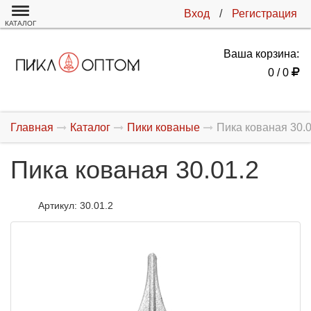
Вход
/
Регистрация
КАТАЛОГ
Ваша корзина:
0 / 0
Главная
Каталог
Пики кованые
Пика кованая 30.0
Пика кованая 30.01.2
Артикул:
30.01.2