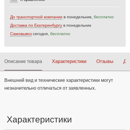
До транспортной компании
в понедельник,
бесплатно
Доставка по Екатеринбургу
в понедельник
Самовывоз
сегодня,
бесплатно
Описание товара
Характеристики
Отзывы
До
Внешний вид и технические характеристики могут
незначительно отличаться от заявленных.
Характеристики