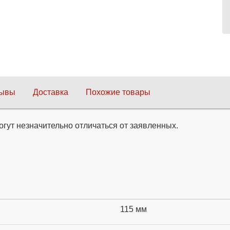
зывы
Доставка
Похожие товары
огут незначительно отличаться от заявленных.
115 мм