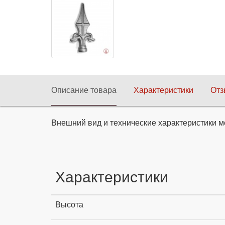
Описание товара
Характеристики
От
Внешний вид и технические характеристики м
Характеристики
Высота