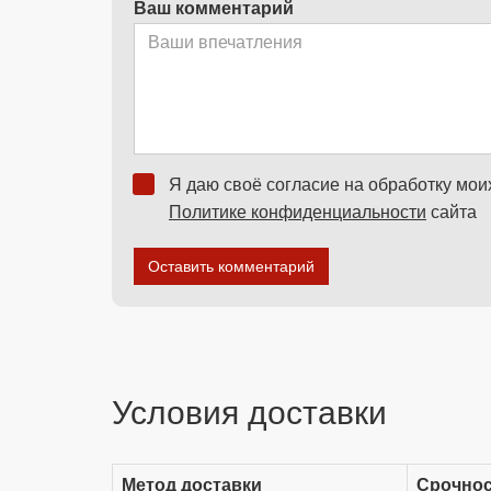
Ваш комментарий
Я даю своё согласие на обработку мо
Политике конфиденциальности
сайта
Оставить комментарий
Условия доставки
Метод доставки
Срочно