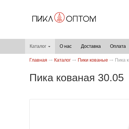
Каталог
О нас
Доставка
Оплата
Главная
Каталог
Пики кованые
Пика к
Пика кованая 30.05