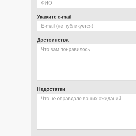
Укажите e-mail
Достоинства
Недостатки