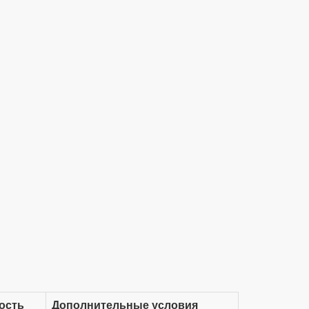
ость
Дополнительные условия