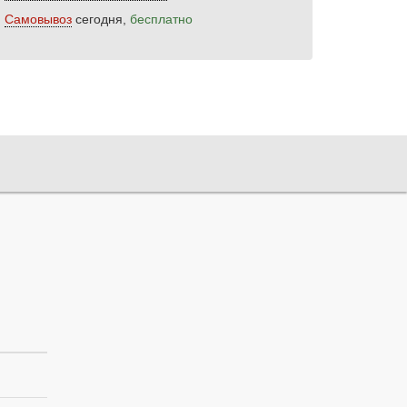
Самовывоз
сегодня,
бесплатно