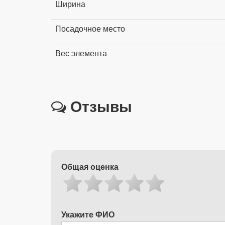
Ширина
Посадочное место
Вес элемента
Отзывы
Общая оценка
Укажите ФИО