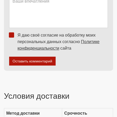
Я даю своё согласие на обработку моих
персональных данных согласно
Политике
конфиденциальности
сайта
Оставить комментарий
Условия доставки
Метод доставки
Срочность