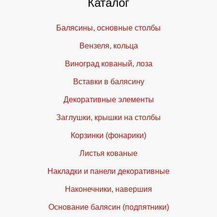
Каталог
Балясины, основные столбы
Вензеля, кольца
Виноград кованый, лоза
Вставки в балясину
Декоративные элементы
Заглушки, крышки на столбы
Корзинки (фонарики)
Листья кованые
Накладки и панели декоративные
Наконечники, навершия
Основание балясин (подпятники)