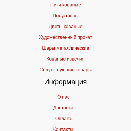
Пики кованые
Полусферы
Цветы кованые
Художественный прокат
Шары металлические
Кованые изделия
Cопутствующие товары
Информация
О нас
Доставка
Оплата
Контакты