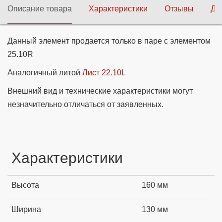
Описание товара
Характеристики
Отзывы
До
Данный элемент продается только в паре с элементом
25.10R
Аналогичный литой
Лист 22.10L
Внешний вид и технические характеристики могут
незначительно отличаться от заявленных.
Характеристики
Высота
160 мм
Ширина
130 мм