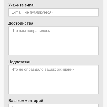
Укажите e-mail
Достоинства
Недостатки
Ваш комментарий