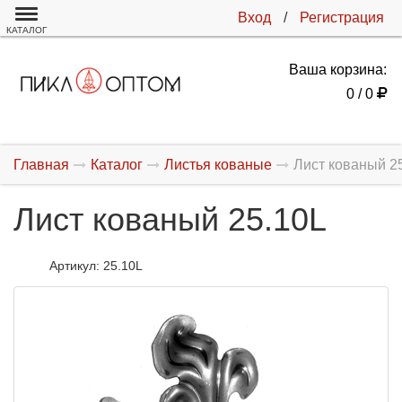
Вход
/
Регистрация
КАТАЛОГ
Ваша корзина:
0 / 0
Главная
Каталог
Листья кованые
Лист кованый 2
Лист кованый 25.10L
Артикул:
25.10L