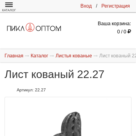
Вход
/
Регистрация
КАТАЛОГ
Ваша корзина:
0 / 0
Главная
Каталог
Листья кованые
Лист кованый 2
Лист кованый 22.27
Артикул:
22.27