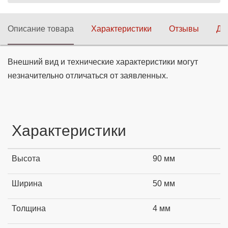
Описание товара
Характеристики
Отзывы
До
Внешний вид и технические характеристики могут
незначительно отличаться от заявленных.
Характеристики
Высота
90 мм
Ширина
50 мм
Толщина
4 мм