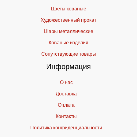
Цветы кованые
Художественный прокат
Шары металлические
Кованые изделия
Cопутствующие товары
Информация
О нас
Доставка
Оплата
Контакты
Политика конфиденциальности