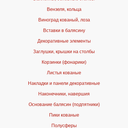
Вензеля, кольца
Виноград кованый, лоза
Вставки в балясину
Декоративные элементы
Заглушки, крышки на столбы
Корзинки (фонарики)
Листья кованые
Накладки и панели декоративные
Наконечники, навершия
Основание балясин (подпятники)
Пики кованые
Полусферы