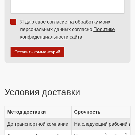
Я даю своё согласие на обработку моих
персональных данных согласно
Политике
конфиденциальности
сайта
Оставить комментарий
Условия доставки
Метод доставки
Срочность
До транспортной компании
На следующий рабочий де