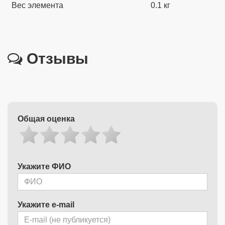
Вес элемента
0.1 кг
Отзывы
Общая оценка
Укажите ФИО
Укажите e-mail