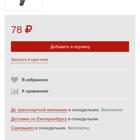
78
Добавить в корзину
Заказать в один клик
Выберите количество:
В избранное
К сравнению
Продолжить
Отмена
До транспортной компании
в понедельник,
бесплатно
Доставка по Екатеринбургу
в понедельник
Самовывоз
в понедельник,
бесплатно