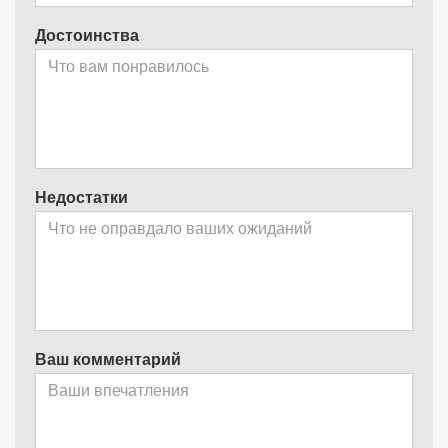
Достоинства
Недостатки
Ваш комментарий