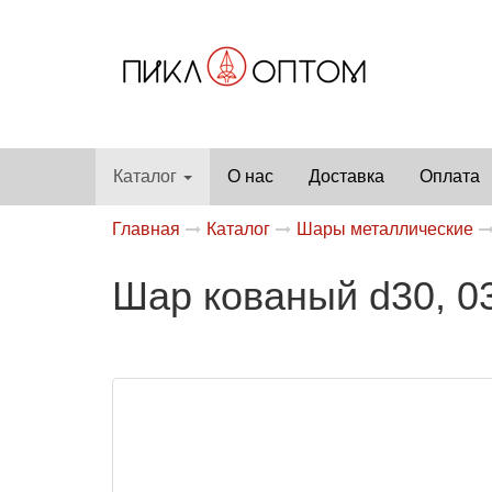
Каталог
О нас
Доставка
Оплата
Главная
Каталог
Шары металлические
Шар кованый d30, 03