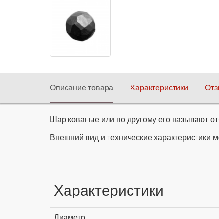
Описание товара
Характеристики
От
Шар кованые или по другому его называют о
Внешний вид и технические характеристики м
Характеристики
Диаметр