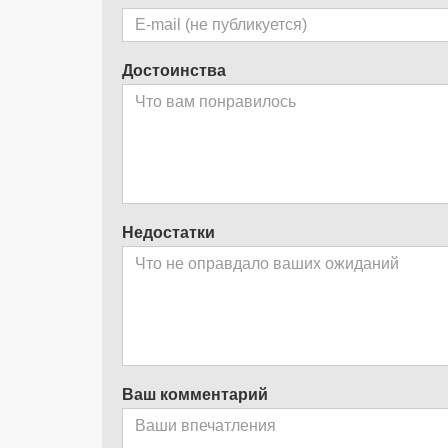
Достоинства
Недостатки
Ваш комментарий