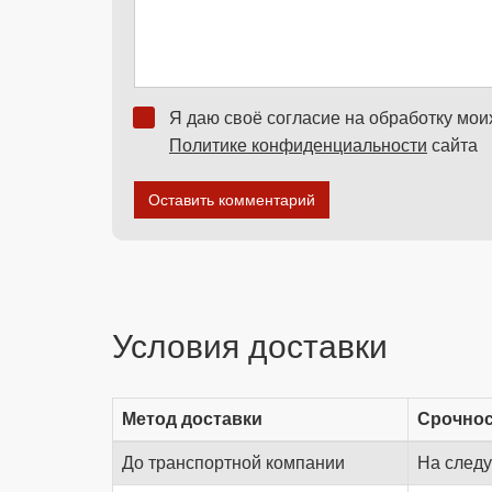
Я даю своё согласие на обработку мо
Политике конфиденциальности
сайта
Оставить комментарий
Условия доставки
Метод доставки
Срочно
До транспортной компании
На след