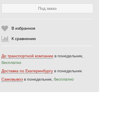
Под заказ
Выберите количество:
В избранное
К сравнению
Продолжить
Отмена
До транспортной компании
в понедельник,
бесплатно
Доставка по Екатеринбургу
в понедельник
Самовывоз
в понедельник,
бесплатно