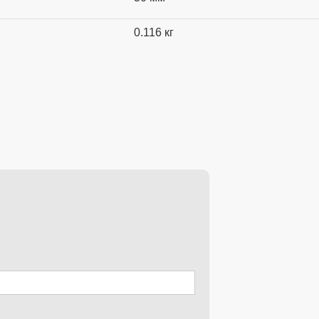
0.116 кг