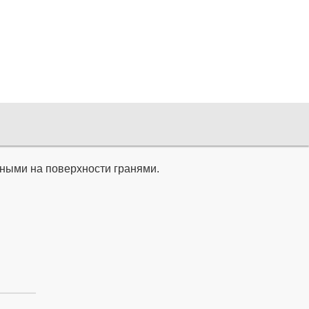
ными на поверхности гранями.