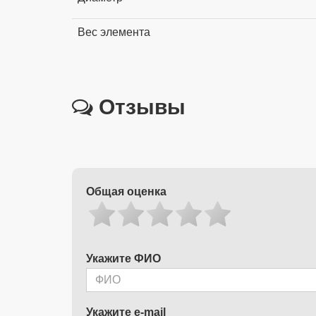
Вес элемента
Отзывы
Общая оценка
Укажите ФИО
Укажите e-mail