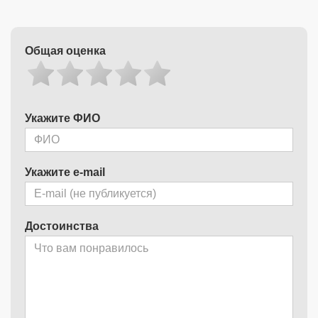
Общая оценка
Укажите ФИО
Укажите e-mail
Достоинства