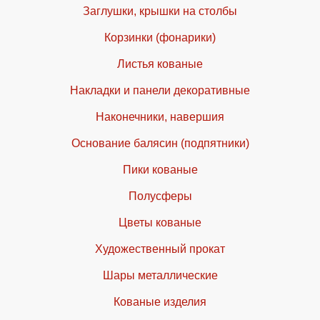
Заглушки, крышки на столбы
Корзинки (фонарики)
Листья кованые
Накладки и панели декоративные
Наконечники, навершия
Основание балясин (подпятники)
Пики кованые
Полусферы
Цветы кованые
Художественный прокат
Шары металлические
Кованые изделия