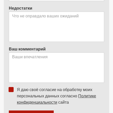
Недостатки
Ваш комментарий
Я даю своё согласие на обработку моих
персональных данных согласно
Политике
конфиденциальности
сайта