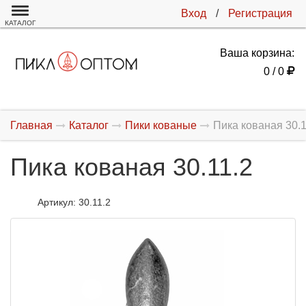
Вход
/
Регистрация
КАТАЛОГ
Ваша корзина:
0 / 0
Главная
Каталог
Пики кованые
Пика кованая 30.1
Пика кованая 30.11.2
Артикул:
30.11.2