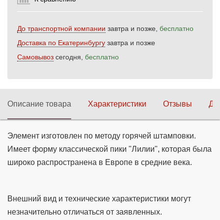
До транспортной компании
завтра и позже,
бесплатно
Доставка по Екатеринбургу
завтра и позже
Самовывоз
сегодня,
бесплатно
Описание товара
Характеристики
Отзывы
До
Элемент изготовлен по методу горячей штамповки.
Имеет форму классической пики "Лилии", которая была
широко распространена в Европе в средние века.
Внешний вид и технические характеристики могут
незначительно отличаться от заявленных.