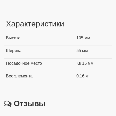
Характеристики
Высота
105 мм
Ширина
55 мм
Посадочное место
Кв 15 мм
Вес элемента
0.16 кг
Отзывы