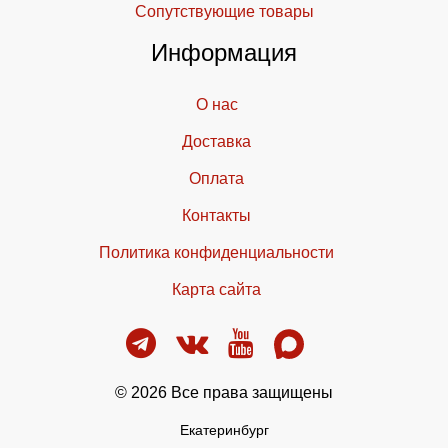
Cопутствующие товары
Информация
О нас
Доставка
Оплата
Контакты
Политика конфиденциальности
Карта сайта
© 2026 Все права защищены
Екатеринбург