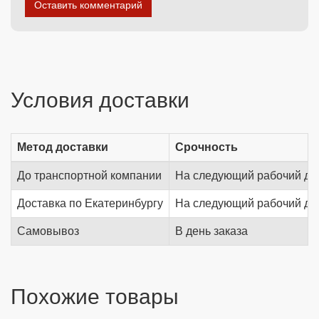
Оставить комментарий
Условия доставки
Метод доставки
Срочность
До транспортной компании
На следующий рабочий де
Доставка по Екатеринбургу
На следующий рабочий де
Самовывоз
В день заказа
Похожие товары