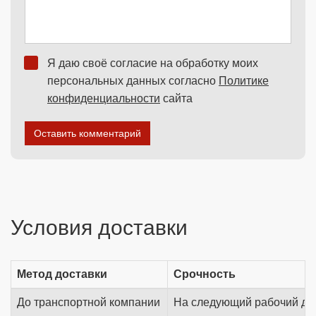
Я даю своё согласие на обработку моих
персональных данных согласно
Политике
конфиденциальности
сайта
Оставить комментарий
Условия доставки
Метод доставки
Срочность
До транспортной компании
На следующий рабочий де