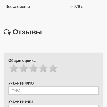
Вес элемента
0.079 кг
Отзывы
Общая оценка
Укажите ФИО
Укажите e-mail