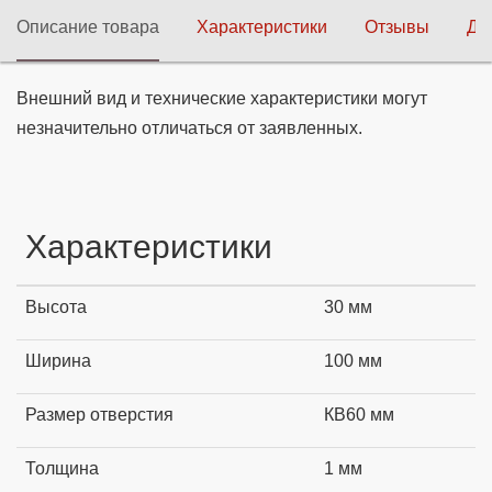
Описание товара
Характеристики
Отзывы
До
Внешний вид и технические характеристики могут
незначительно отличаться от заявленных.
Характеристики
Высота
30 мм
Ширина
100 мм
Размер отверстия
КВ60 мм
Толщина
1 мм