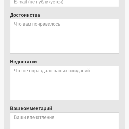
Достоинства
Недостатки
Ваш комментарий