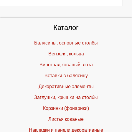
Каталог
Балясины, основные столбы
Вензеля, кольца
Виноград кованый, лоза
Вставки в балясину
Декоративные элементы
Заглушки, крышки на столбы
Корзинки (фонарики)
Листья кованые
Накладки и панели декоративные