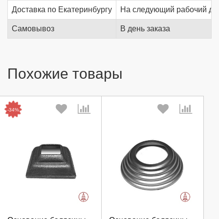
Доставка по Екатеринбургу
На следующий рабочий де
Самовывоз
В день заказа
Похожие товары
-34%
Выберите количество:
Выберите количество: