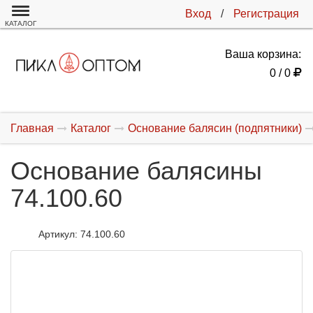
Вход
/
Регистрация
КАТАЛОГ
Ваша корзина:
0 / 0
Главная
Каталог
Основание балясин (подпятники)
Основание балясины
74.100.60
Артикул:
74.100.60