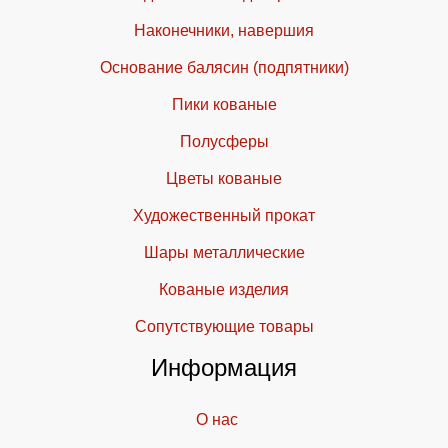
Наконечники, навершия
Основание балясин (подпятники)
Пики кованые
Полусферы
Цветы кованые
Художественный прокат
Шары металлические
Кованые изделия
Cопутствующие товары
Информация
О нас