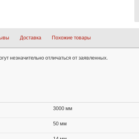
зывы
Доставка
Похожие товары
огут незначительно отличаться от заявленных.
3000 мм
50 мм
14 мм