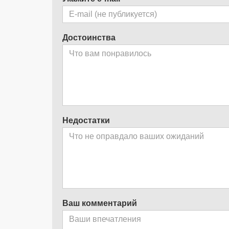
Достоинства
Недостатки
Ваш комментарий