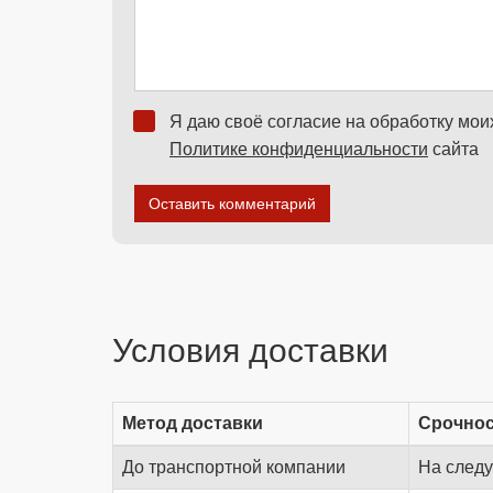
Я даю своё согласие на обработку мо
Политике конфиденциальности
сайта
Оставить комментарий
Условия доставки
Метод доставки
Срочно
До транспортной компании
На след