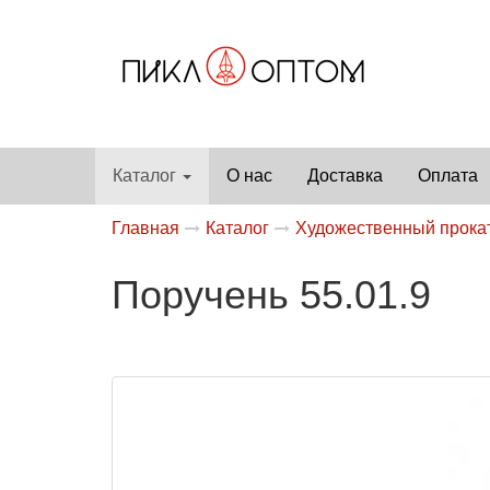
Каталог
О нас
Доставка
Оплата
Главная
Каталог
Художественный прока
Поручень 55.01.9