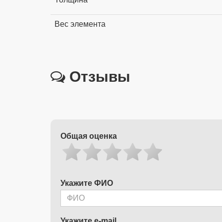
Вес элемента
Отзывы
Общая оценка
Укажите ФИО
Укажите e-mail