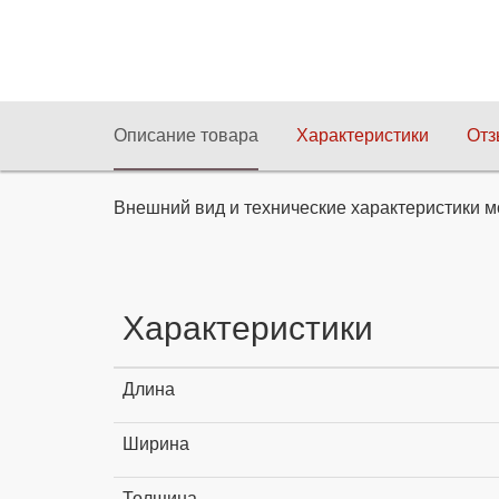
Описание товара
Характеристики
От
Внешний вид и технические характеристики м
Характеристики
Длина
Ширина
Толщина