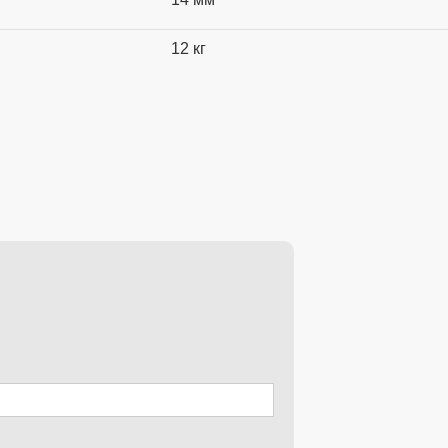
12 кг