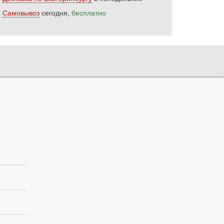
Самовывоз
сегодня,
бесплатно