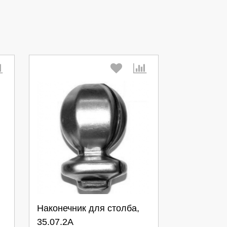
Выберите количество:
Наконечник для столба,
35.07.2A