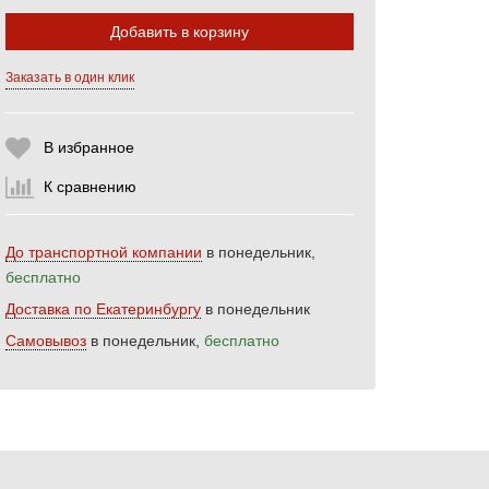
Добавить в корзину
Заказать в один клик
Выберите количество:
В избранное
Продолжить
Отмена
К сравнению
До транспортной компании
в понедельник,
бесплатно
Доставка по Екатеринбургу
в понедельник
Самовывоз
в понедельник,
бесплатно