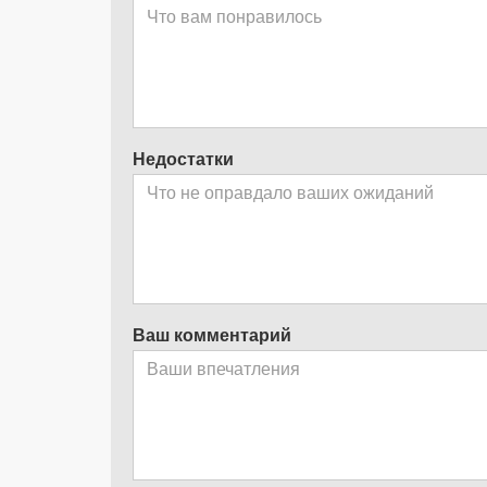
Недостатки
Ваш комментарий