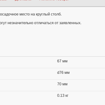
осадочное место на круглый столб.
огут незначительно отличаться от заявленных.
67 мм
d76 мм
70 мм
0.13 кг