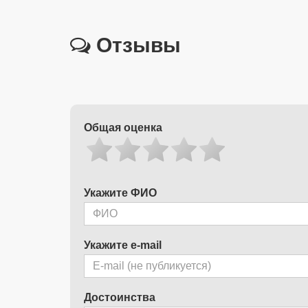
Отзывы
Общая оценка
Укажите ФИО
Укажите e-mail
Достоинства