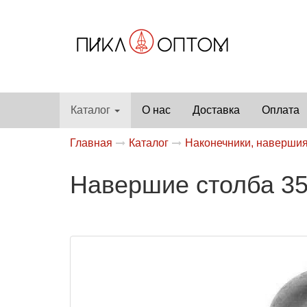
Каталог
О нас
Доставка
Оплата
Главная
Каталог
Наконечники, наверши
Навершие столба 35