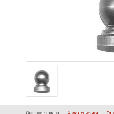
Описание товара
Характеристики
От