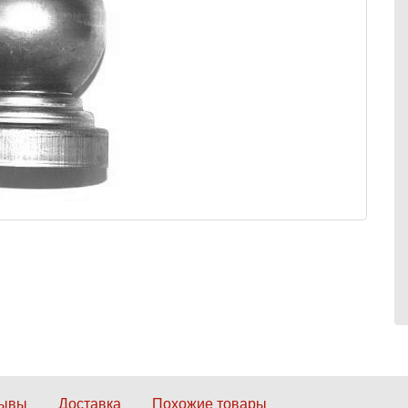
зывы
Доставка
Похожие товары