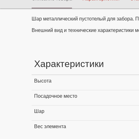
Шар металлический пустотелый для забора. П
Внешний вид и технические характеристики м
Характеристики
Высота
Посадочное место
Шар
Вес элемента