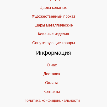
Цветы кованые
Художественный прокат
Шары металлические
Кованые изделия
Cопутствующие товары
Информация
О нас
Доставка
Оплата
Контакты
Политика конфиденциальности