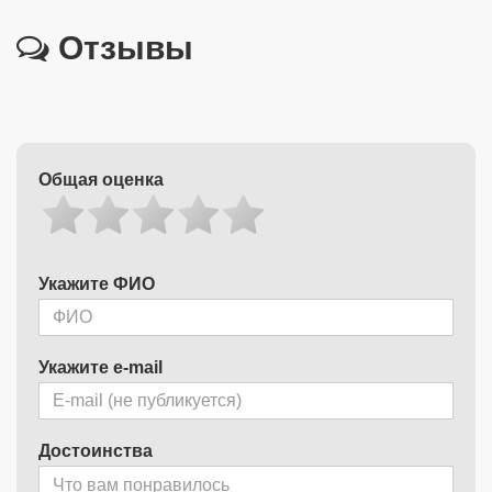
Отзывы
Общая оценка
Укажите ФИО
Укажите e-mail
Достоинства