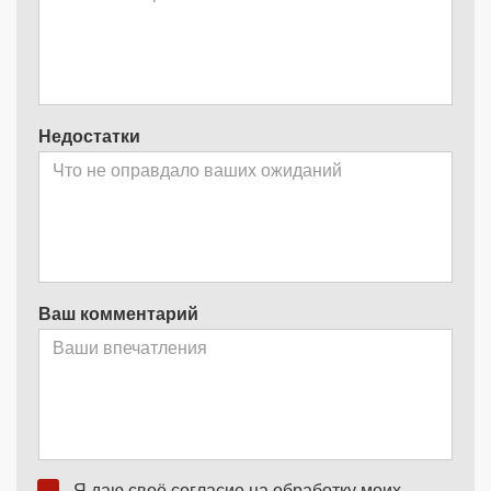
Недостатки
Ваш комментарий
Я даю своё согласие на обработку моих