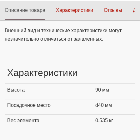
Описание товара
Характеристики
Отзывы
До
Внешний вид и технические характеристики могут
незначительно отличаться от заявленных.
Характеристики
Высота
90 мм
Посадочное место
d40 мм
Вес элемента
0.535 кг