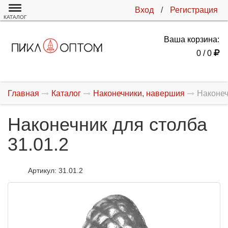
Вход
/
Регистрация
КАТАЛОГ
Ваша корзина:
0 / 0
Главная
Каталог
Наконечники, навершия
Наконеч
Наконечник для столба
31.01.2
Артикул:
31.01.2