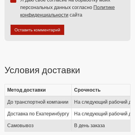
персональных данных согласно
Политике
конфиденциальности
сайта
Оставить комментарий
Условия доставки
Метод доставки
Срочность
До транспортной компании
На следующий рабочий де
Доставка по Екатеринбургу
На следующий рабочий де
Самовывоз
В день заказа