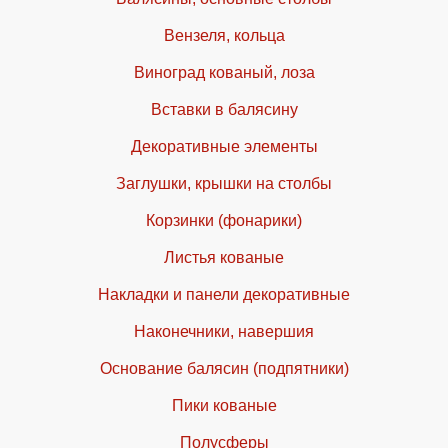
Вензеля, кольца
Виноград кованый, лоза
Вставки в балясину
Декоративные элементы
Заглушки, крышки на столбы
Корзинки (фонарики)
Листья кованые
Накладки и панели декоративные
Наконечники, навершия
Основание балясин (подпятники)
Пики кованые
Полусферы