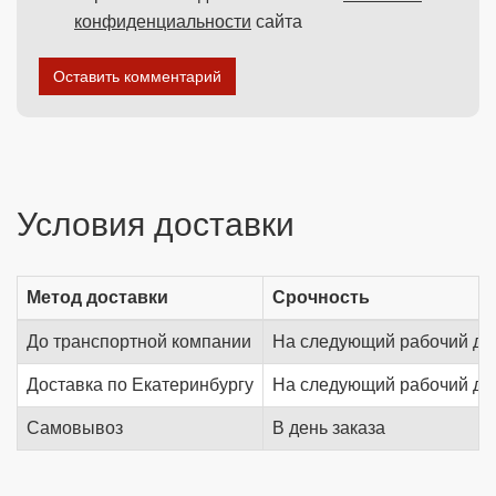
конфиденциальности
сайта
Оставить комментарий
Условия доставки
Метод доставки
Срочность
До транспортной компании
На следующий рабочий де
Доставка по Екатеринбургу
На следующий рабочий де
Самовывоз
В день заказа