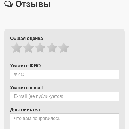
Отзывы
Общая оценка
Укажите ФИО
Укажите e-mail
Достоинства