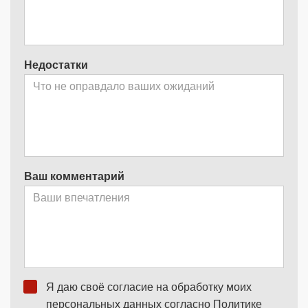
Недостатки
Ваш комментарий
Я даю своё согласие на обработку моих
персональных данных согласно
Политике