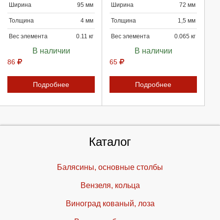
Ширина
95 мм
Ширина
72 мм
Отмена
Отмена
Толщина
4 мм
Толщина
1,5 мм
Вес элемента
0.11 кг
Вес элемента
0.065 кг
В наличии
В наличии
86
65
Подробнее
Подробнее
Каталог
Балясины, основные столбы
Вензеля, кольца
Виноград кованый, лоза