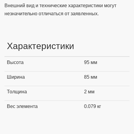
Внешний вид и технические характеристики могут
незначительно отличаться от заявленных.
Характеристики
Высота
95 мм
Ширина
85 мм
Толщина
2 мм
Вес элемента
0.079 кг