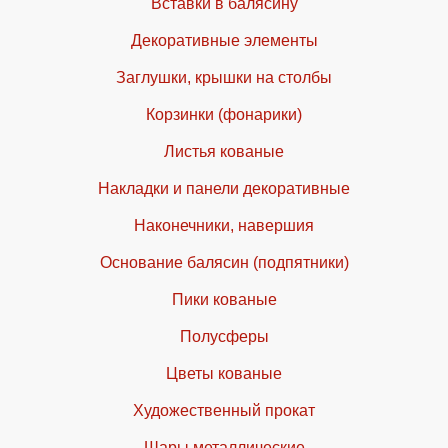
Вставки в балясину
Декоративные элементы
Заглушки, крышки на столбы
Корзинки (фонарики)
Листья кованые
Накладки и панели декоративные
Наконечники, навершия
Основание балясин (подпятники)
Пики кованые
Полусферы
Цветы кованые
Художественный прокат
Шары металлические