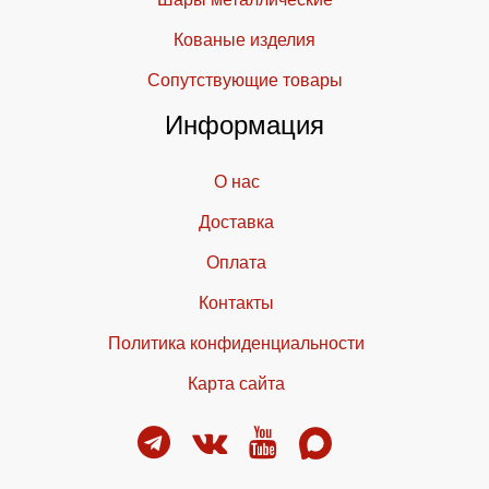
Кованые изделия
Cопутствующие товары
Информация
О нас
Доставка
Оплата
Контакты
Политика конфиденциальности
Карта сайта