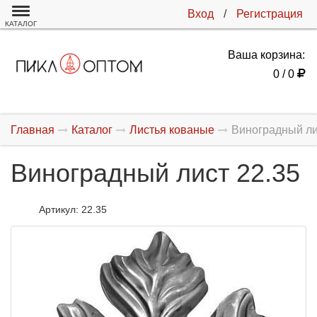
Вход
/
Регистрация
КАТАЛОГ
Ваша корзина:
0 / 0
Главная
Каталог
Листья кованые
Виноградный ли
Виноградный лист 22.35
Артикул:
22.35