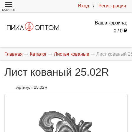
Вход
/
Регистрация
КАТАЛОГ
Ваша корзина:
0 / 0
Главная
Каталог
Листья кованые
Лист кованый 2
Лист кованый 25.02R
Артикул:
25.02R