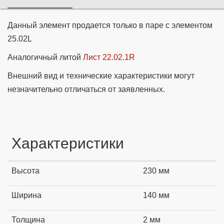
Данный элемент продается только в паре с элементом
25.02L
Аналогичный литой
Лист 22.02.1R
Внешний вид и технические характеристики могут
незначительно отличаться от заявленных.
Характеристики
Высота
230 мм
Ширина
140 мм
Толщина
2 мм