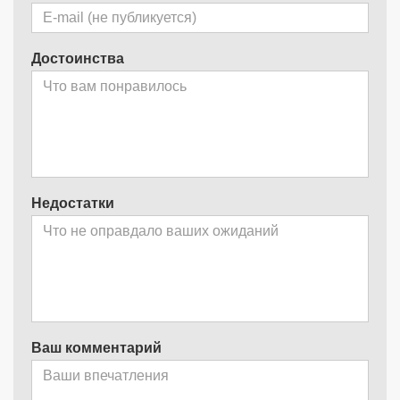
Достоинства
Недостатки
Ваш комментарий