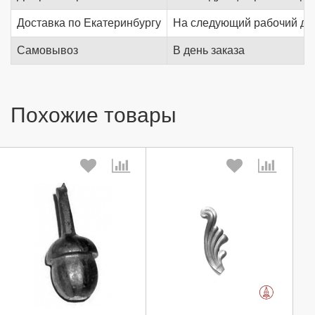
Доставка по Екатеринбургу
На следующий рабочий де
Самовывоз
В день заказа
Похожие товары
Выберите количество:
Выберите количество: