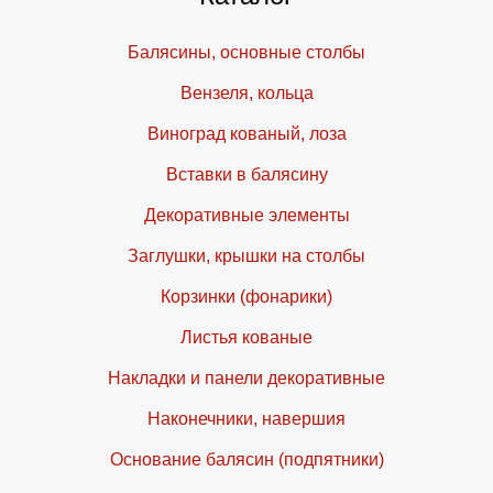
Балясины, основные столбы
Вензеля, кольца
Виноград кованый, лоза
Вставки в балясину
Декоративные элементы
Заглушки, крышки на столбы
Корзинки (фонарики)
Листья кованые
Накладки и панели декоративные
Наконечники, навершия
Основание балясин (подпятники)