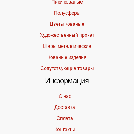
Пики кованые
Полусферы
Цветы кованые
Художественный прокат
Шары металлические
Кованые изделия
Cопутствующие товары
Информация
О нас
Доставка
Оплата
Контакты