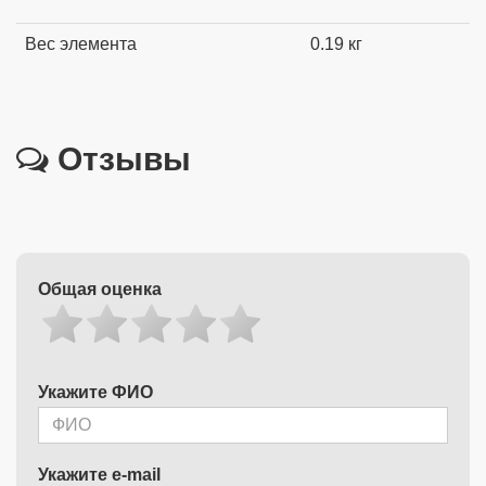
Вес элемента
0.19 кг
Отзывы
Общая оценка
Укажите ФИО
Укажите e-mail