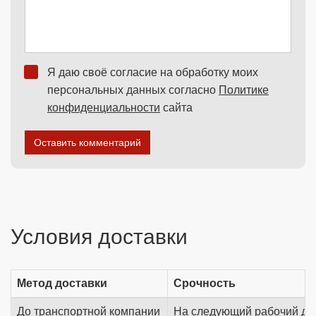
Я даю своё согласие на обработку моих
персональных данных согласно
Политике
конфиденциальности
сайта
Оставить комментарий
Условия доставки
Метод доставки
Срочность
До транспортной компании
На следующий рабочий де