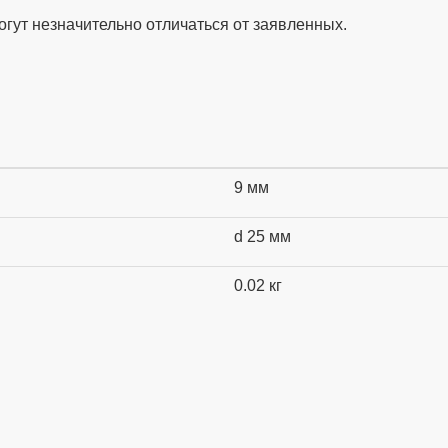
огут незначительно отличаться от заявленных.
9 мм
d 25 мм
0.02 кг