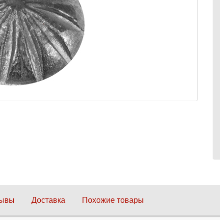
зывы
Доставка
Похожие товары