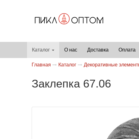
Каталог
О нас
Доставка
Оплата
Главная
Каталог
Декоративные элемен
Заклепка 67.06