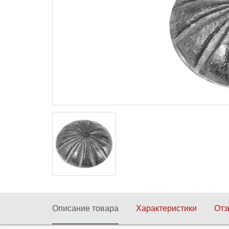
Описание товара
Характеристики
От