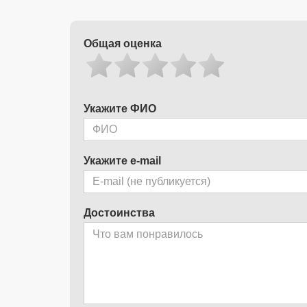
Общая оценка
Укажите ФИО
Укажите e-mail
Достоинства