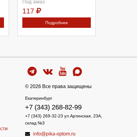
Под заказ
117
Подробнее
© 2026 Все права защищены
Екатеринбург
+7 (343) 268-82-99
+7 (343) 269-32-23 ул.Артинская, 23А,
склад №3
сти
info@pika-optom.ru