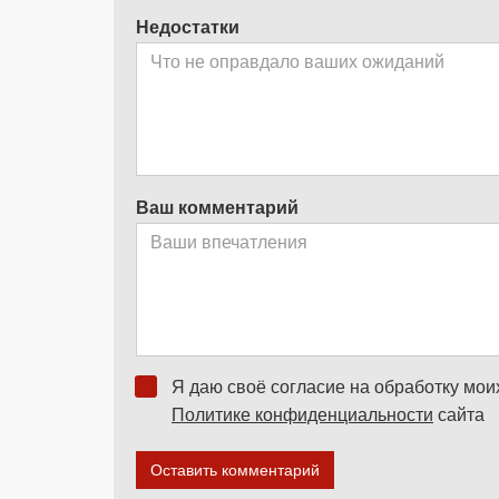
Недостатки
Ваш комментарий
Я даю своё согласие на обработку мо
Политике конфиденциальности
сайта
Оставить комментарий