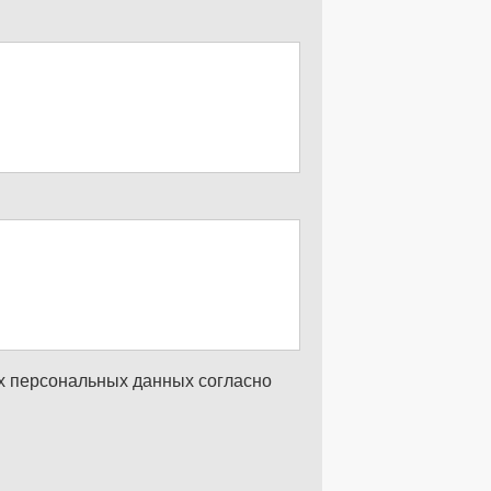
их персональных данных согласно