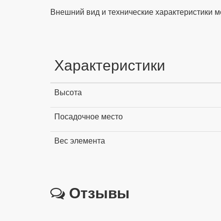
Внешний вид и технические характеристики м
Характеристики
Высота
Посадочное место
Вес элемента
Отзывы