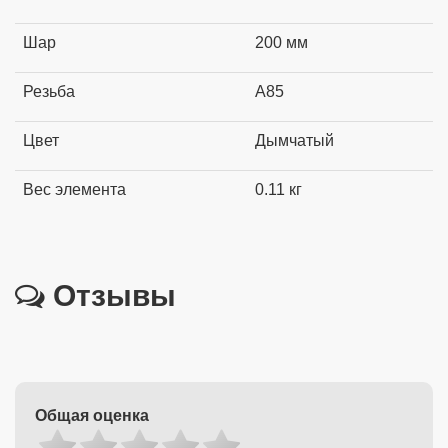
Шар
200 мм
Резьба
А85
Цвет
Дымчатый
Вес элемента
0.11 кг
Отзывы
Общая оценка