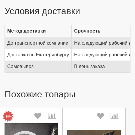
Условия доставки
Метод доставки
Срочность
До транспортной компании
На следующий рабочий де
Доставка по Екатеринбургу
На следующий рабочий де
Самовывоз
В день заказа
Похожие товары
-30%