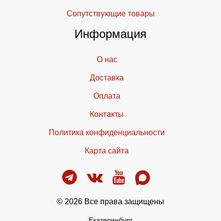
Cопутствующие товары
Информация
О нас
Доставка
Оплата
Контакты
Политика конфиденциальности
Карта сайта
© 2026 Все права защищены
Екатеринбург