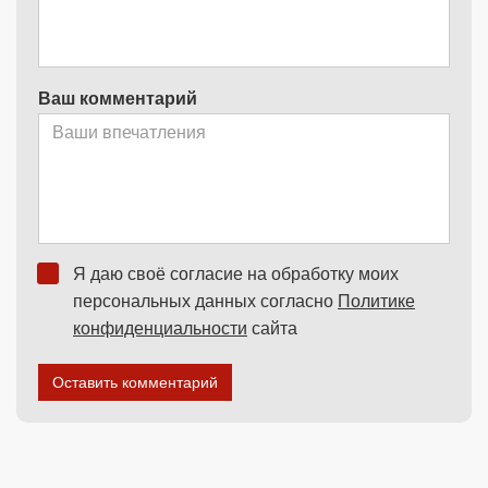
Ваш комментарий
Я даю своё согласие на обработку моих
персональных данных согласно
Политике
конфиденциальности
сайта
Оставить комментарий