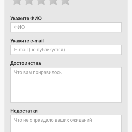
Укажите ФИО
Укажите e-mail
Достоинства
Недостатки