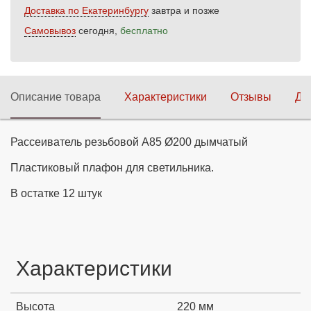
Доставка по Екатеринбургу
завтра и позже
Самовывоз
сегодня,
бесплатно
Описание товара
Характеристики
Отзывы
До
Рассеиватель резьбовой А85 Ø200 дымчатый
Пластиковый плафон для светильника.
В остатке 12 штук
Характеристики
Высота
220 мм