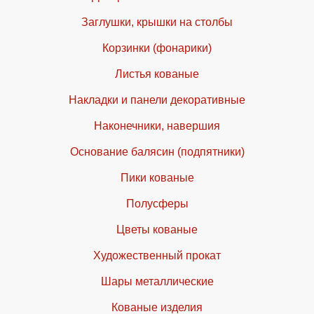
Заглушки, крышки на столбы
Корзинки (фонарики)
Листья кованые
Накладки и панели декоративные
Наконечники, навершия
Основание балясин (подпятники)
Пики кованые
Полусферы
Цветы кованые
Художественный прокат
Шары металлические
Кованые изделия